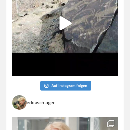
Auf Instagram folgen
eddaschlager