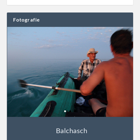
Fotografie
Balchasch