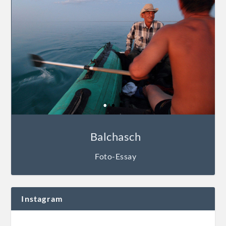
Balchasch
Foto-Essay
Instagram