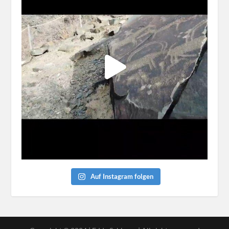
Auf Instagram folgen