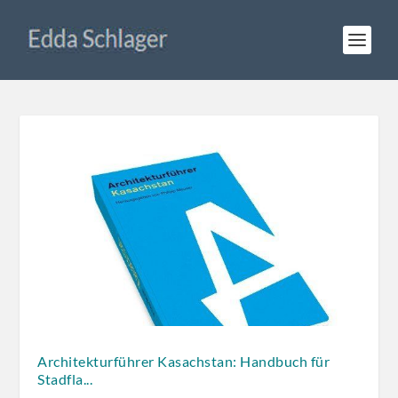
Architekturführer Kasachstan: Handbuch für
Stadfla...