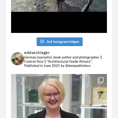
Auf Instagram folgen
eddaschlager
German journalist, book author and photographer ||
Central Asia || "Architectural Guide Almaty",
Published in June 2025 by @dompublishers