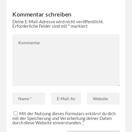
Kommentar schreiben
Deine E-Mail-Adresse wird nicht veröffentlicht.
Erforderliche Felder sind mit
*
markiert
Mit der Nutzung dieses Formulars erklärst du dich
mit der Speicherung und Verarbeitung deiner Daten
durch diese Website einverstanden.
*