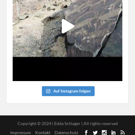
Auf Instagram folgen
Copyright © 2024 | Edda Schlager | All rights reserved
Impressum
Kontakt
Datenschutz