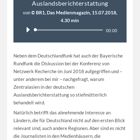
Auslandsberichterstattung
von
© BR1, Das Medienmagazin, 15.07.2018,
4.30 min
Audio-
00:00
Player
Neben dem Deutschlandfunk hat auch der Bayerische
Rundfunk die Diskussion bei der Konferenz von
Netzwerk Recherche im Juni 2018 aufgegriffen und –
unter anderem bei mir – nachgefragt, warum
Zentralasien in der deutschen
Auslandsberichterstattung so stiefmütterlich
behandelt wird.
Natürlich betrifft das abnehmende Interesse an
Ländern, die für Deutschland nicht auf den ersten Blick
relevant sind, auch andere Regionen. Aber sind es nicht
die Journalisten in den Medienhäusern, die