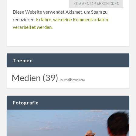
Diese Website verwendet Akismet, um Spam zu
reduzieren.
Erfahre, wie deine Kommentardaten
verarbeitet werden.
Themen
Medien (39)
Journalismus (26)
Fotografie