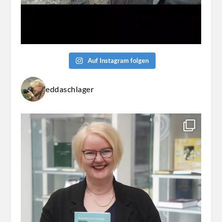
Auf Instagram folgen
eddaschlager