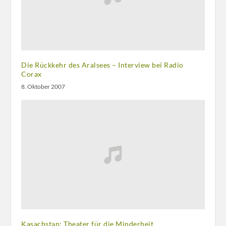
Die Rückkehr des Aralsees – Interview bei Radio
Corax
8. Oktober 2007
Kasachstan: Theater für die Minderheit