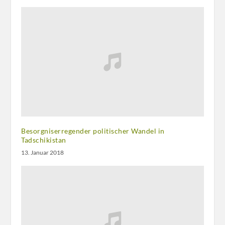
Besorgniserregender politischer Wandel in
Tadschikistan
13. Januar 2018