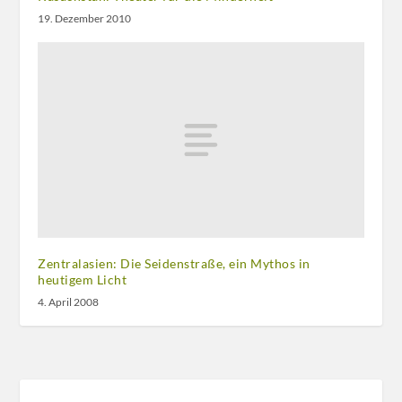
19. Dezember 2010
Zentralasien: Die Seidenstraße, ein Mythos in
heutigem Licht
4. April 2008