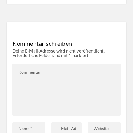
Kommentar schreiben
Deine E-Mail-Adresse wird nicht veröffentlicht.
Erforderliche Felder sind mit
*
markiert