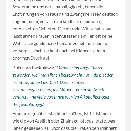
Sowjetunion und der Unabhängigkeit, haben die
Entführungen von Frauen und Zwangsheiraten deutlich
zugenommen, vor allem in ländlichen und wenig
entwickelten Gebieten. Die marode Wirtschaftslage
lässt armen Frauen in zerrütteten Familien oft keine
Wahl, als irgendeinen Ehemann zu nehmen, der sie
versorgt – doch sie baut auch bei Männern einen
enormen Druck auf.
Bubusara Ryskulowa:
“Männer sind angreifbarer
geworden, weil man ihnen beigebracht hat – du bist der
Ernährer, du bist der Chef. Dann ist alles
zusammengebrochen, die Männer haben die Arbeit
verloren, und viele von ihnen wurden Alkoholiker oder
drogenabhängig.”
Frauen gegenüber Macht auszuüben, ist für Männer
wie die von Assiljah oder Zhainagul oft das letzte, was
ihnen geblieben ist. Doch dass die Frauen den Männern