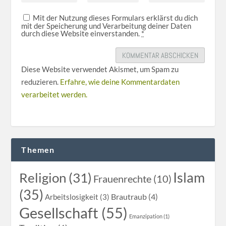
Mit der Nutzung dieses Formulars erklärst du dich
mit der Speicherung und Verarbeitung deiner Daten
durch diese Website einverstanden.
*
Diese Website verwendet Akismet, um Spam zu
reduzieren.
Erfahre, wie deine Kommentardaten
verarbeitet werden.
Themen
Islam
Religion (31)
Frauenrechte (10)
(35)
Brautraub (4)
Arbeitslosigkeit (3)
Gesellschaft (55)
Emanzipation (1)