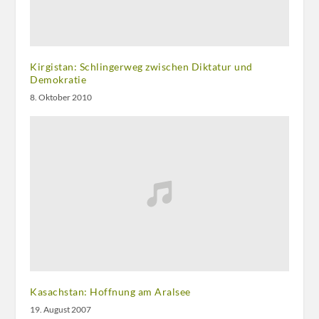
Kirgistan: Schlingerweg zwischen Diktatur und
Demokratie
8. Oktober 2010
Kasachstan: Hoffnung am Aralsee
19. August 2007