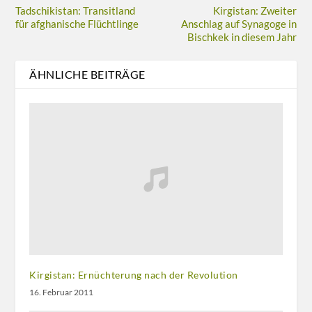
Tadschikistan: Transitland
Kirgistan: Zweiter
für afghanische Flüchtlinge
Anschlag auf Synagoge in
Bischkek in diesem Jahr
ÄHNLICHE BEITRÄGE
Kirgistan: Ernüchterung nach der Revolution
16. Februar 2011