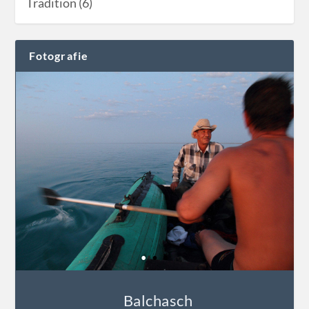
Tradition (6)
Fotografie
Balchasch