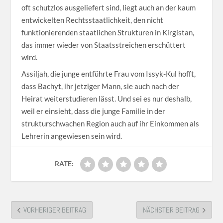
oft schutzlos ausgeliefert sind, liegt auch an der kaum
entwickelten Rechtsstaatlichkeit, den nicht
funktionierenden staatlichen Strukturen in Kirgistan,
das immer wieder von Staatsstreichen erschüttert
wird.
Assiljah, die junge entführte Frau vom Issyk-Kul hofft,
dass Bachyt, ihr jetziger Mann, sie auch nach der
Heirat weiterstudieren lässt. Und sei es nur deshalb,
weil er einsieht, dass die junge Familie in der
strukturschwachen Region auch auf ihr Einkommen als
Lehrerin angewiesen sein wird.
RATE:
VORHERIGER BEITRAG
NÄCHSTER BEITRAG