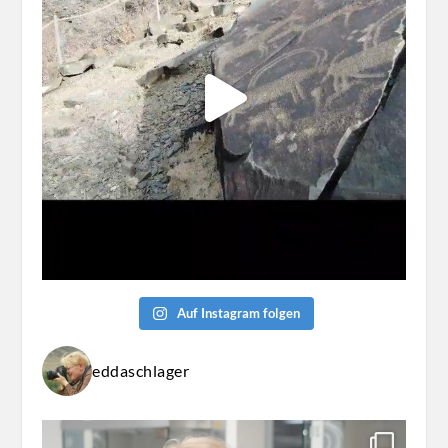
Auf Instagram folgen
eddaschlager