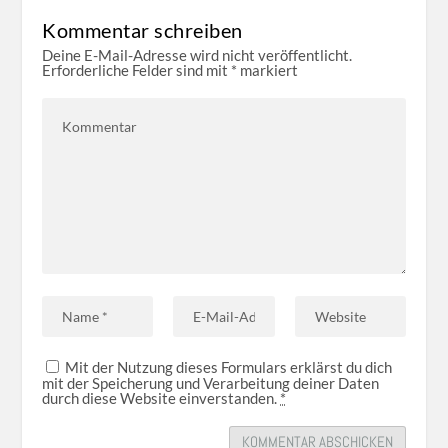
Kommentar schreiben
Deine E-Mail-Adresse wird nicht veröffentlicht.
Erforderliche Felder sind mit
*
markiert
Mit der Nutzung dieses Formulars erklärst du dich
mit der Speicherung und Verarbeitung deiner Daten
durch diese Website einverstanden.
*