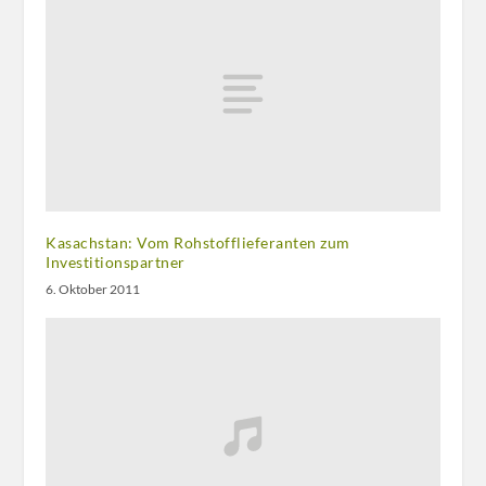
Kasachstan: Vom Rohstofflieferanten zum
Investitionspartner
6. Oktober 2011