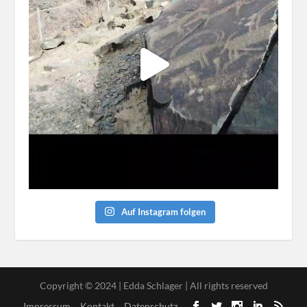
Auf Instagram folgen
Copyright © 2024 | Edda Schlager | All rights reserved
Impressum
Kontakt
Datenschutz