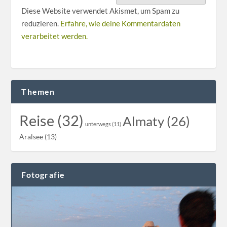
Diese Website verwendet Akismet, um Spam zu
reduzieren.
Erfahre, wie deine Kommentardaten
verarbeitet werden.
Themen
Reise (32)
Almaty (26)
unterwegs (11)
Aralsee (13)
Fotografie