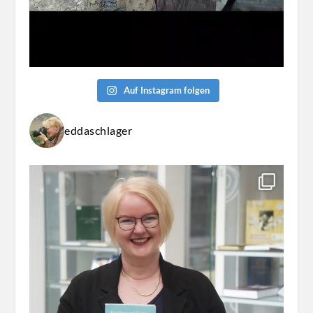
Auf Instagram folgen
eddaschlager