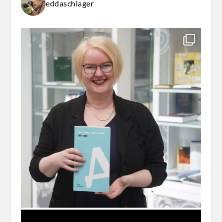
eddaschlager