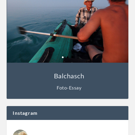
Balchasch
Foto-Essay
Instagram