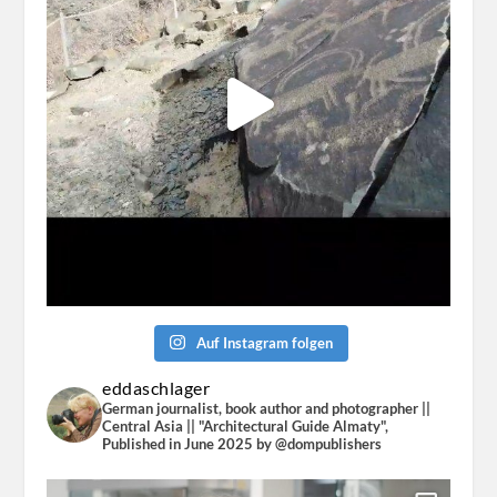
Auf Instagram folgen
eddaschlager
German journalist, book author and photographer ||
Central Asia || "Architectural Guide Almaty",
Published in June 2025 by @dompublishers