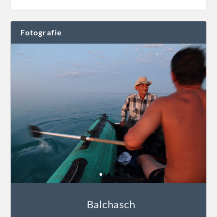
Fotografie
Balchasch