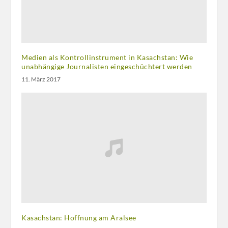
Medien als Kontrollinstrument in Kasachstan: Wie
unabhängige Journalisten eingeschüchtert werden
11. März 2017
Kasachstan: Hoffnung am Aralsee