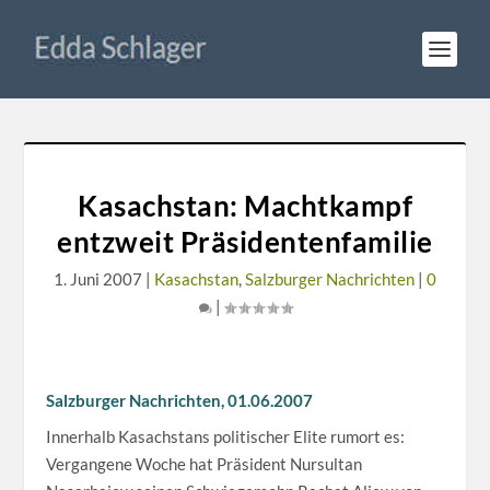
Kasachstan: Machtkampf
entzweit Präsidentenfamilie
1. Juni 2007
|
Kasachstan
,
Salzburger Nachrichten
|
0
|
Salzburger Nachrichten, 01.06.2007
Innerhalb Kasachstans politischer Elite rumort es:
Vergangene Woche hat Präsident Nursultan