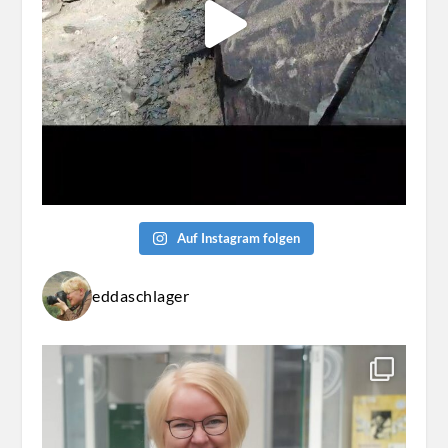
Auf Instagram folgen
eddaschlager