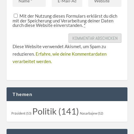
Mit der Nutzung dieses Formulars erklärst du dich
mit der Speicherung und Verarbeitung deiner Daten
durch diese Website einverstanden.
*
Diese Website verwendet Akismet, um Spam zu
reduzieren.
Erfahre, wie deine Kommentardaten
verarbeitet werden.
Themen
Politik (141)
Präsident (53)
Nasarbajew (52)