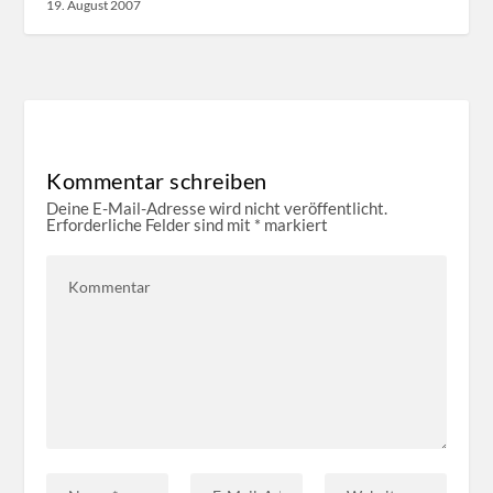
19. August 2007
Kommentar schreiben
Deine E-Mail-Adresse wird nicht veröffentlicht.
Erforderliche Felder sind mit
*
markiert