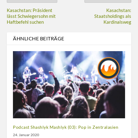
Kasachstan: Präsident
Kasachstan:
lässt Schwiegersohn mit
Staatsholdings als
Haftbefehl suchen
Kardinalsweg
ÄHNLICHE BEITRÄGE
Podcast Shashlyk Mashlyk (03): Pop in Zentralasien
24. Januar 2020