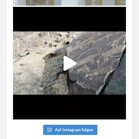
Auf Instagram folgen