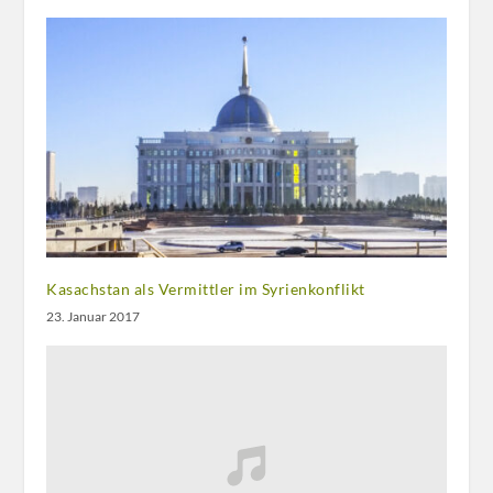
Kasachstan als Vermittler im Syrienkonflikt
23. Januar 2017