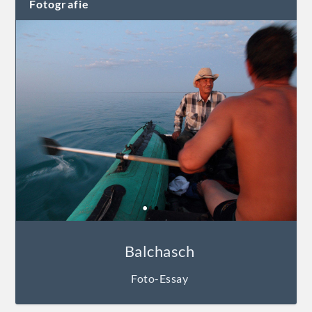
Fotografie
Balchasch
Foto-Essay