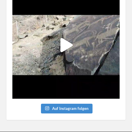
Auf Instagram folgen