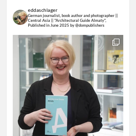
eddaschlager
German journalist, book author and photographer ||
Central Asia || "Architectural Guide Almaty",
Published in June 2025 by @dompublishers