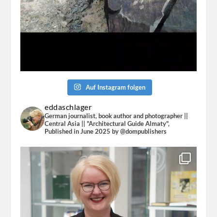
Auf Instagram folgen
eddaschlager
German journalist, book author and photographer ||
Central Asia || "Architectural Guide Almaty",
Published in June 2025 by @dompublishers