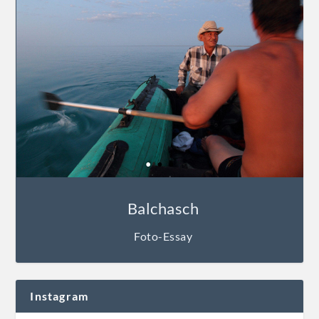
Balchasch
Foto-Essay
Instagram