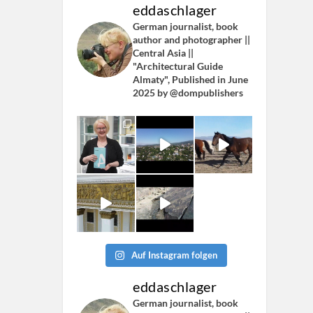
eddaschlager
German journalist, book
author and photographer ||
Central Asia ||
"Architectural Guide
Almaty", Published in June
2025 by @dompublishers
Auf Instagram folgen
eddaschlager
German journalist, book