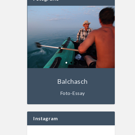
Balchasch
Foto-Essay
Instagram